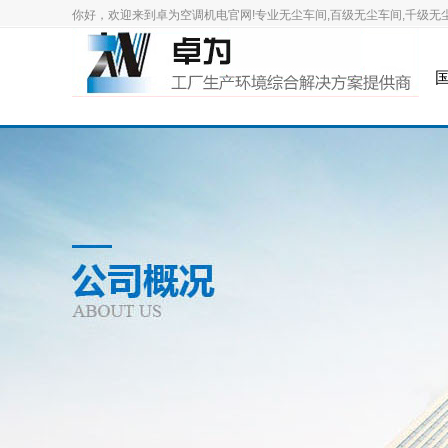
你好，欢迎来到卓为空调机电官网!专业无尘车间,百级无尘车间,千级无