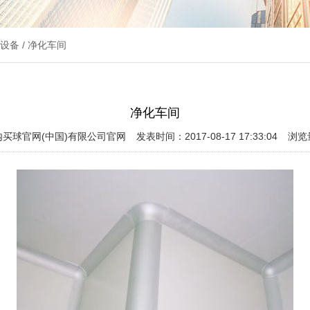
设备
/
净化车间
净化车间
内买球官网(中国)有限公司官网
发表时间：2017-08-17 17:33:04
浏览