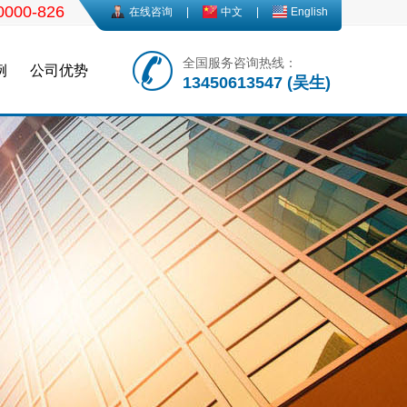
00-826
在线咨询
|
中文
|
English
全国服务咨询热线：
例
公司优势
13450613547 (吴生)